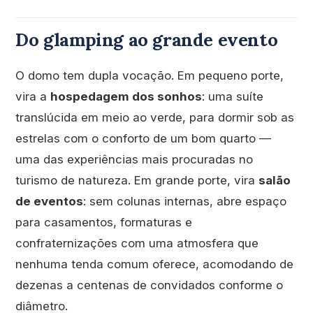
Do glamping ao grande evento
O domo tem dupla vocação. Em pequeno porte,
vira a
hospedagem dos sonhos
: uma suíte
translúcida em meio ao verde, para dormir sob as
estrelas com o conforto de um bom quarto —
uma das experiências mais procuradas no
turismo de natureza. Em grande porte, vira
salão
de eventos
: sem colunas internas, abre espaço
para casamentos, formaturas e
confraternizações com uma atmosfera que
nenhuma tenda comum oferece, acomodando de
dezenas a centenas de convidados conforme o
diâmetro.