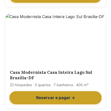
Casa Modernista Casa Inteira Lago Sul
Brasília-DF
22 hóspedes · 5 quartos · 7 banheiros · 400 m²
Reservar e pagar →