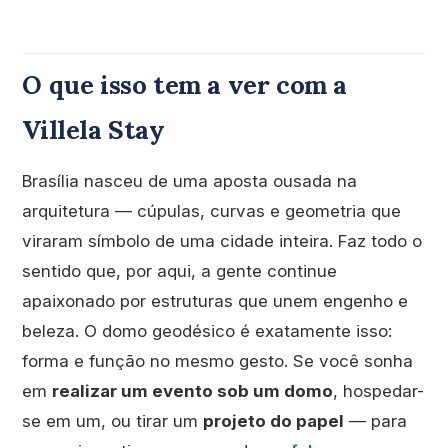
O que isso tem a ver com a
Villela Stay
Brasília nasceu de uma aposta ousada na
arquitetura — cúpulas, curvas e geometria que
viraram símbolo de uma cidade inteira. Faz todo o
sentido que, por aqui, a gente continue
apaixonado por estruturas que unem engenho e
beleza. O domo geodésico é exatamente isso:
forma e função no mesmo gesto. Se você sonha
em
realizar um evento sob um domo
, hospedar-
se em um, ou tirar um
projeto do papel
— para