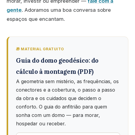
morar, investir ou empreender —
fale com a
gente
. Adoramos uma boa conversa sobre
espaços que encantam.
🎁 MATERIAL GRATUITO
Guia do domo geodésico: do
cálculo à montagem (PDF)
A geometria sem mistério, as frequências, os
conectores e a cobertura, o passo a passo
da obra e os cuidados que decidem o
conforto. O guia do anfitrião para quem
sonha com um domo — para morar,
hospedar ou receber.