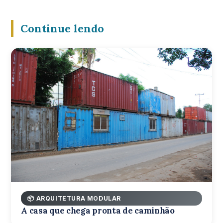
Continue lendo
📦 ARQUITETURA MODULAR
A casa que chega pronta de caminhão