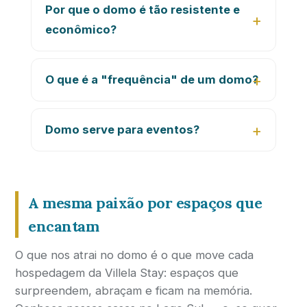
Por que o domo é tão resistente e
econômico?
O que é a "frequência" de um domo?
Domo serve para eventos?
A mesma paixão por espaços que
encantam
O que nos atrai no domo é o que move cada
hospedagem da Villela Stay: espaços que
surpreendem, abraçam e ficam na memória.