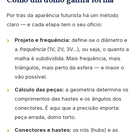
Por trás da aparência futurista há um método
claro — e cada etapa tem o seu ofício:
Projeto e frequência:
define-se o diâmetro e
a
frequência
(1V, 2V, 3V…), ou seja, o quanto a
malha é subdividida. Mais frequência, mais
triângulos, mais perto da esfera — e maior o
vão possível.
Cálculo das peças:
a geometria determina os
comprimentos das hastes e os ângulos dos
conectores. É aqui que a precisão importa:
peça errada, domo torto.
Conectores e hastes:
os nós (hubs) e as