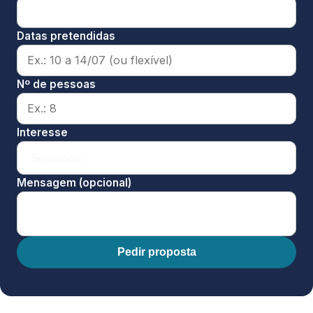
Datas pretendidas
Nº de pessoas
Interesse
Mensagem (opcional)
Pedir proposta