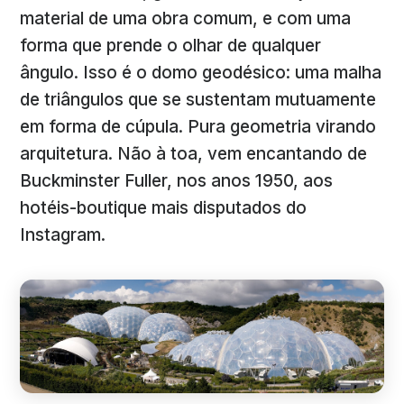
material de uma obra comum, e com uma
forma que prende o olhar de qualquer
ângulo. Isso é o domo geodésico: uma malha
de triângulos que se sustentam mutuamente
em forma de cúpula. Pura geometria virando
arquitetura. Não à toa, vem encantando de
Buckminster Fuller, nos anos 1950, aos
hotéis-boutique mais disputados do
Instagram.