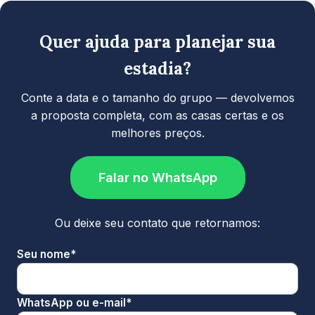
Quer ajuda para planejar sua
estadia?
Conte a data e o tamanho do grupo — devolvemos
a proposta completa, com as casas certas e os
melhores preços.
Falar no WhatsApp
Ou deixe seu contato que retornamos:
Seu nome*
WhatsApp ou e-mail*