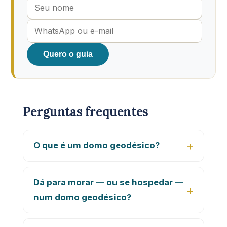
Quero o guia
Perguntas frequentes
O que é um domo geodésico?
Dá para morar — ou se hospedar —
num domo geodésico?