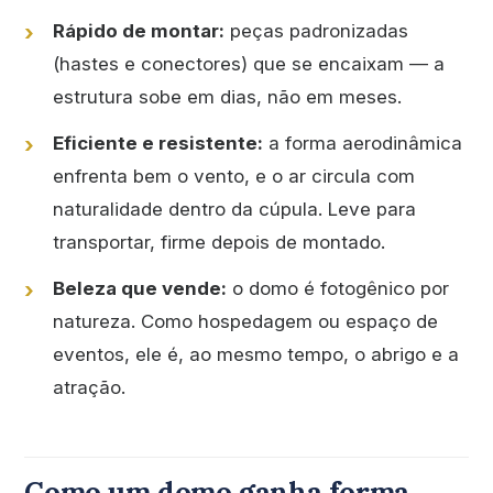
Rápido de montar:
peças padronizadas
(hastes e conectores) que se encaixam — a
estrutura sobe em dias, não em meses.
Eficiente e resistente:
a forma aerodinâmica
enfrenta bem o vento, e o ar circula com
naturalidade dentro da cúpula. Leve para
transportar, firme depois de montado.
Beleza que vende:
o domo é fotogênico por
natureza. Como hospedagem ou espaço de
eventos, ele é, ao mesmo tempo, o abrigo e a
atração.
Como um domo ganha forma