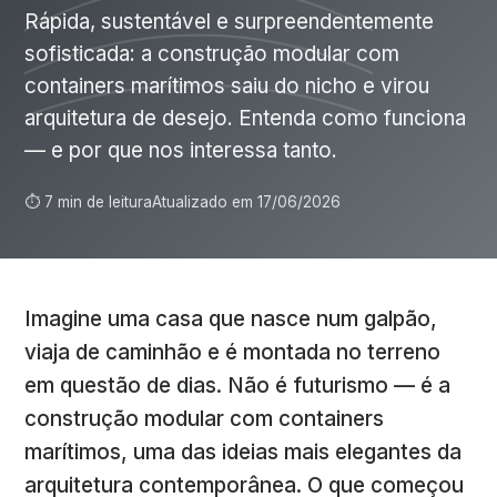
Rápida, sustentável e surpreendentemente
sofisticada: a construção modular com
containers marítimos saiu do nicho e virou
arquitetura de desejo. Entenda como funciona
— e por que nos interessa tanto.
⏱ 7 min de leitura
Atualizado em 17/06/2026
Imagine uma casa que nasce num galpão,
viaja de caminhão e é montada no terreno
em questão de dias. Não é futurismo — é a
construção modular com containers
marítimos, uma das ideias mais elegantes da
arquitetura contemporânea. O que começou