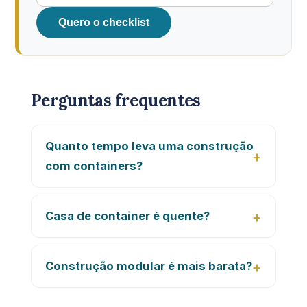
Quero o checklist
Perguntas frequentes
Quanto tempo leva uma construção
com containers?
Casa de container é quente?
Construção modular é mais barata?