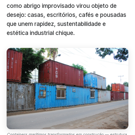
como abrigo improvisado virou objeto de
desejo: casas, escritórios, cafés e pousadas
que unem rapidez, sustentabilidade e
estética industrial chique.
Containers marítimos transformados em construção — estrutura