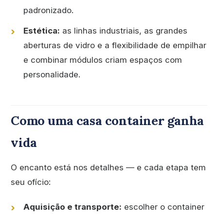
padronizado.
Estética:
as linhas industriais, as grandes
aberturas de vidro e a flexibilidade de empilhar
e combinar módulos criam espaços com
personalidade.
Como uma casa container ganha
vida
O encanto está nos detalhes — e cada etapa tem
seu ofício:
Aquisição e transporte:
escolher o container