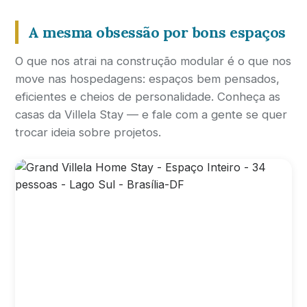
A mesma obsessão por bons espaços
O que nos atrai na construção modular é o que nos
move nas hospedagens: espaços bem pensados,
eficientes e cheios de personalidade. Conheça as
casas da Villela Stay — e fale com a gente se quer
trocar ideia sobre projetos.