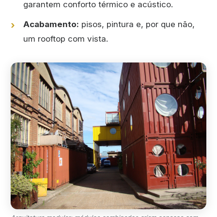
garantem conforto térmico e acústico.
Acabamento:
pisos, pintura e, por que não,
um rooftop com vista.