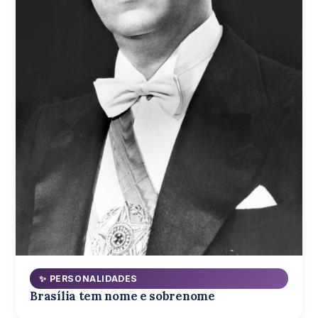
✨ PERSONALIDADES
Brasília tem nome e sobrenome