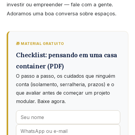
investir ou empreender — fale com a gente.
Adoramos uma boa conversa sobre espaços.
🎁 MATERIAL GRATUITO
Checklist: pensando em uma casa
container (PDF)
O passo a passo, os cuidados que ninguém
conta (isolamento, serralheria, prazos) e o
que avaliar antes de começar um projeto
modular. Baixe agora.