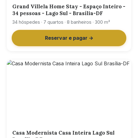
Grand Villela Home Stay - Espaço Inteiro -
34 pessoas - Lago Sul - Brasília-DF
34 hóspedes · 7 quartos · 8 banheiros · 300 m²
Reservar e pagar →
Casa Modernista Casa Inteira Lago Sul