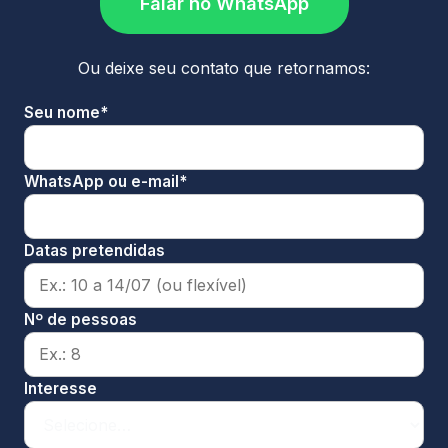
Falar no WhatsApp
Ou deixe seu contato que retornamos:
Seu nome*
WhatsApp ou e-mail*
Datas pretendidas
Nº de pessoas
Interesse