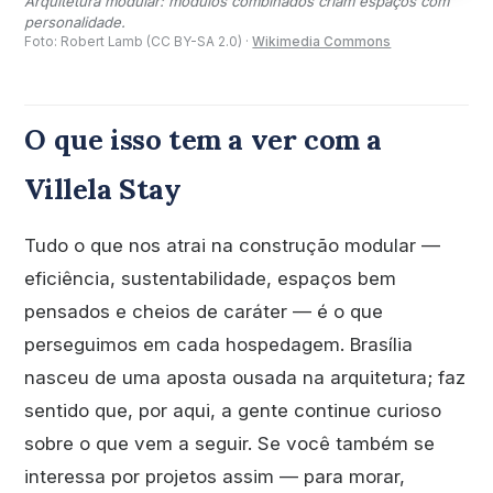
Arquitetura modular: módulos combinados criam espaços com
personalidade.
Foto: Robert Lamb (CC BY-SA 2.0) ·
Wikimedia Commons
O que isso tem a ver com a
Villela Stay
Tudo o que nos atrai na construção modular —
eficiência, sustentabilidade, espaços bem
pensados e cheios de caráter — é o que
perseguimos em cada hospedagem. Brasília
nasceu de uma aposta ousada na arquitetura; faz
sentido que, por aqui, a gente continue curioso
sobre o que vem a seguir. Se você também se
interessa por projetos assim — para morar,