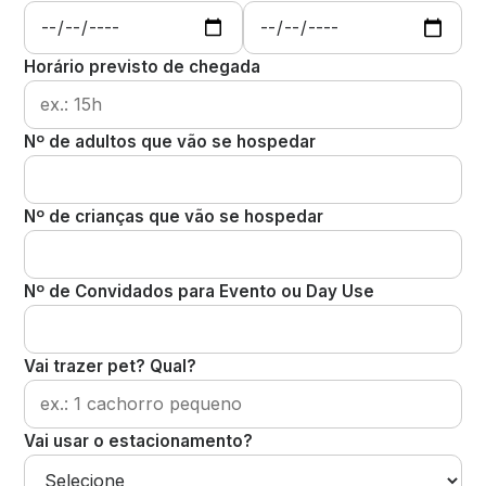
Horário previsto de chegada
Nº de adultos que vão se hospedar
Nº de crianças que vão se hospedar
Nº de Convidados para Evento ou Day Use
Vai trazer pet? Qual?
Vai usar o estacionamento?