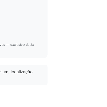
vas — exclusivo desta
ium, localização