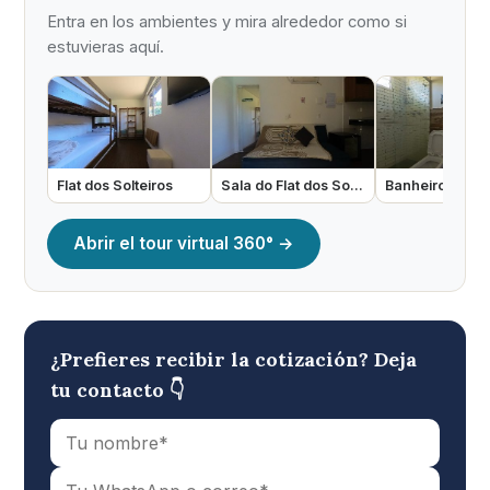
Entra en los ambientes y mira alrededor como si
estuvieras aquí.
Flat dos Solteiros
Sala do Flat dos Solteiros
Abrir el tour virtual 360° →
¿Prefieres recibir la cotización? Deja
tu contacto 👇