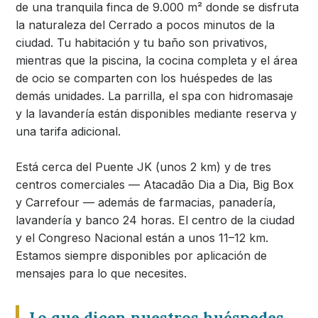
de una tranquila finca de 9.000 m² donde se disfruta
la naturaleza del Cerrado a pocos minutos de la
ciudad. Tu habitación y tu baño son privativos,
mientras que la piscina, la cocina completa y el área
de ocio se comparten con los huéspedes de las
demás unidades. La parrilla, el spa con hidromasaje
y la lavandería están disponibles mediante reserva y
una tarifa adicional.
Está cerca del Puente JK (unos 2 km) y de tres
centros comerciales — Atacadão Dia a Dia, Big Box
y Carrefour — además de farmacias, panadería,
lavandería y banco 24 horas. El centro de la ciudad
y el Congreso Nacional están a unos 11–12 km.
Estamos siempre disponibles por aplicación de
mensajes para lo que necesites.
Lo que dicen nuestros huéspedes