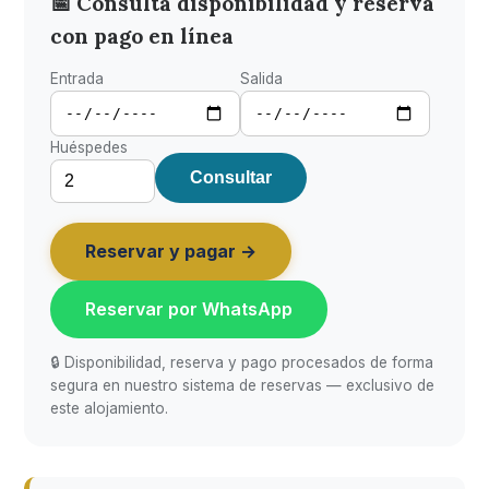
📅 Consulta disponibilidad y reserva
con pago en línea
Entrada
Salida
Huéspedes
Consultar
Reservar y pagar →
Reservar por WhatsApp
🔒 Disponibilidad, reserva y pago procesados de forma
segura en nuestro sistema de reservas — exclusivo de
este alojamiento.