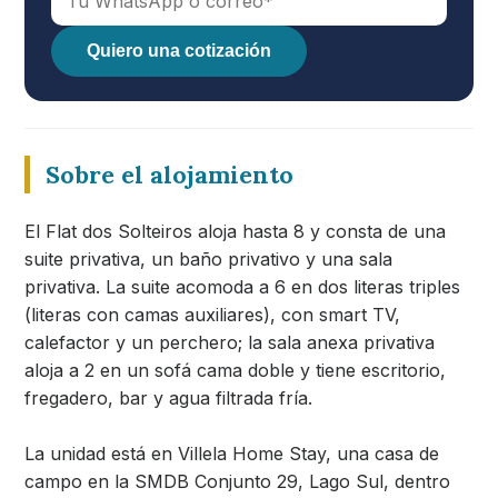
Quiero una cotización
Sobre el alojamiento
El Flat dos Solteiros aloja hasta 8 y consta de una
suite privativa, un baño privativo y una sala
privativa. La suite acomoda a 6 en dos literas triples
(literas con camas auxiliares), con smart TV,
calefactor y un perchero; la sala anexa privativa
aloja a 2 en un sofá cama doble y tiene escritorio,
fregadero, bar y agua filtrada fría.
La unidad está en Villela Home Stay, una casa de
campo en la SMDB Conjunto 29, Lago Sul, dentro