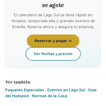
se agote
El calendario de Lago Sul se llena rápido en
feriados, temporada alta y grandes eventos de
Brasília. Reserva ahora y asegura tu estancia.
Reservar y pagar →
Ver fechas y precios
Ver también
Paquetes Especiales
·
Eventos en Lago Sul
·
Guía
del Huésped
·
Normas de la Casa