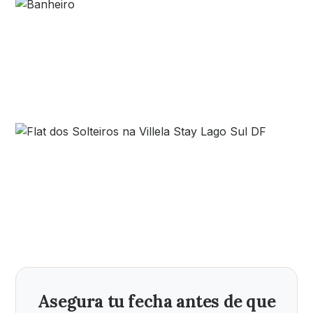
Asegura tu fecha antes de que