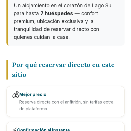
Un alojamiento en el corazón de Lago Sul
para hasta
7 huéspedes
— confort
premium, ubicación exclusiva y la
tranquilidad de reservar directo con
quienes cuidan la casa.
Por qué reservar directo en este
sitio
💰
Mejor precio
Reserva directa con el anfitrión, sin tarifas extra
de plataforma.
⚡
Confirmación al instante