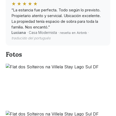
★★★★★
“La estancia fue perfecta. Todo según lo previsto.
Propietario atento y servicial. Ubicación excelente.
La propiedad tenía espacio de sobra para toda la
familia. Nos encantó.”
Luciana
· Casa Modernista ·
·
reseña en Airbnb
traducido del portugués
Fotos